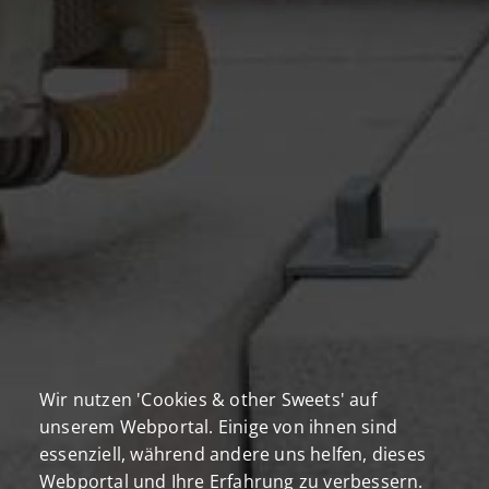
Wir nutzen 'Cookies & other Sweets' auf
unserem Webportal. Einige von ihnen sind
essenziell, während andere uns helfen, dieses
Webportal und Ihre Erfahrung zu verbessern.