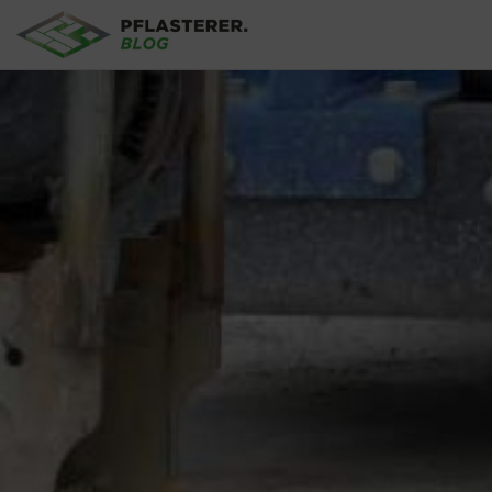
Direkt zum Inhalt