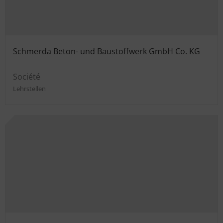
Schmerda Beton- und Baustoffwerk GmbH Co. KG
Société
Lehrstellen