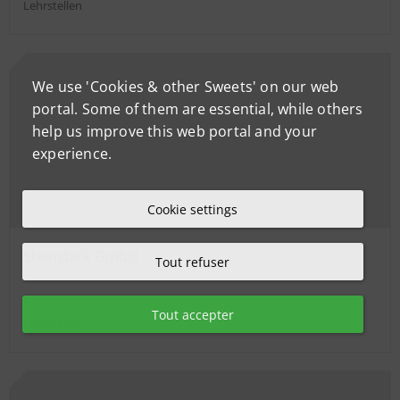
Lehrstellen
We use 'Cookies & other Sweets' on our web
portal. Some of them are essential, while others
help us improve this web portal and your
experience.
Cookie settings
Steinstark GmbH
Tout refuser
Société
Tout accepter
Lehrstellen