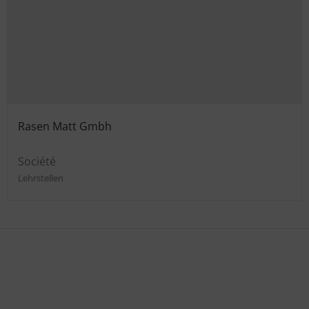
Rasen Matt Gmbh
Société
Lehrstellen