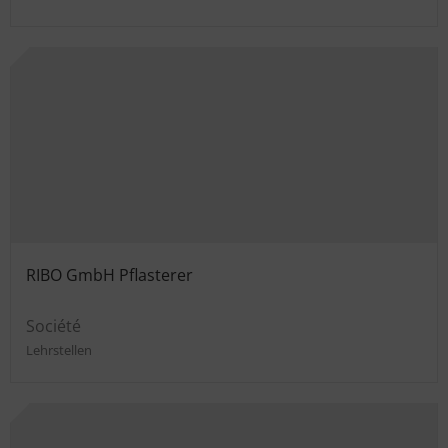
RIBO GmbH Pflasterer
Société
Lehrstellen