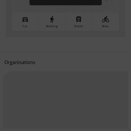
Car
Walking
Public
Bike
Organisations