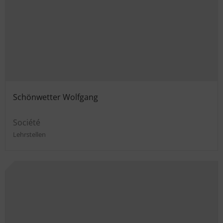
Schönwetter Wolfgang
Société
Lehrstellen