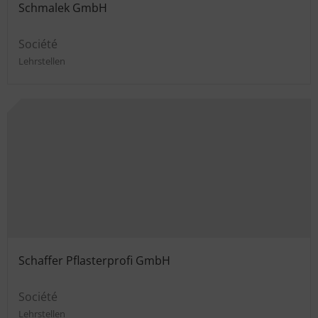
Schmalek GmbH
Société
Lehrstellen
Schaffer Pflasterprofi GmbH
Société
Lehrstellen