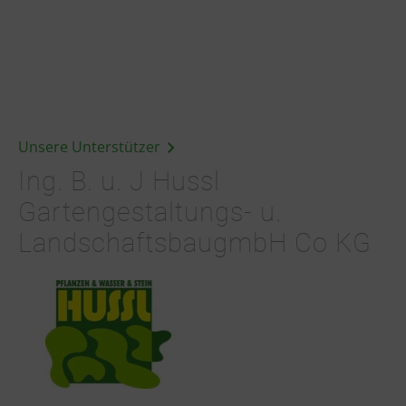
Unsere Unterstützer
Ing. B. u. J Hussl
Gartengestaltungs- u.
LandschaftsbaugmbH Co KG