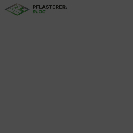
Aller au contenu principal