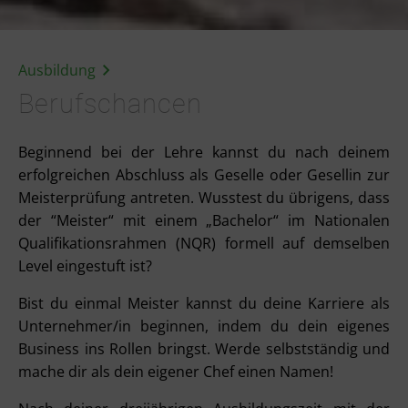
Ausbildung
Berufschancen
Beginnend bei der Lehre kannst du nach deinem
erfolgreichen Abschluss als Geselle oder Gesellin zur
Meisterprüfung antreten. Wusstest du übrigens, dass
der “Meister“ mit einem „Bachelor“ im Nationalen
Qualifikationsrahmen (NQR) formell auf demselben
Level eingestuft ist?
Bist du einmal Meister kannst du deine Karriere als
Unternehmer/in beginnen, indem du dein eigenes
Business ins Rollen bringst. Werde selbstständig und
mache dir als dein eigener Chef einen Namen!