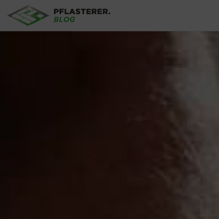
Aller au contenu principal