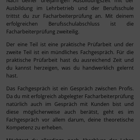
Nach deiner dreijährigen Ausbildungszeit mit der
Ausbildung im Lehrbetrieb und der Berufsschule
trittst du zur Facharbeiterprüfung an. Mit deinem
erfolgreichen Berufsschulabschluss ist die
Facharbeiterprüfung zweiteilig.
Der eine Teil ist eine praktische Prüfarbeit und der
zweite Teil ist ein mündliches Fachgespräch. Für die
praktische Prüfarbeit hast du ausreichend Zeit und
du kannst herzeigen, was du handwerklich gelernt
hast.
Das Fachgespräch ist ein Gespräch zwischen Profis.
Da du mit erfolgreich abgelegter Facharbeiterprüfung
natürlich auch im Gespräch mit Kunden bist und
diese möglicherweise auch berätst, geht es im
Fachgespräch vor allem darum, deine theoretische
Kompetenz zu erheben.