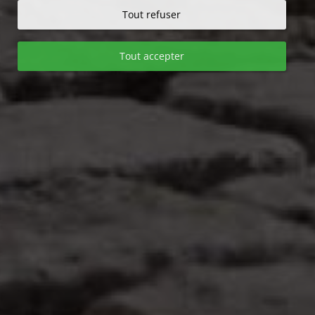
Tout refuser
Tout accepter