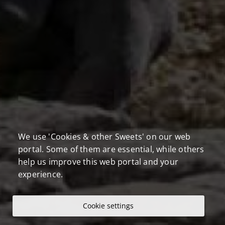
We use 'Cookies & other Sweets' on our web
portal. Some of them are essential, while others
help us improve this web portal and your
experience.
Cookie settings