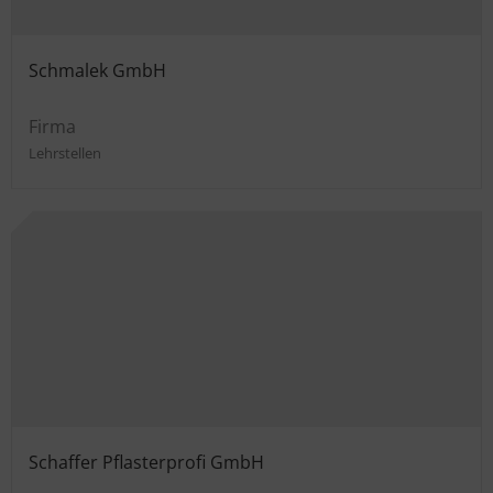
Schmalek GmbH
Firma
Lehrstellen
Schaffer Pflasterprofi GmbH