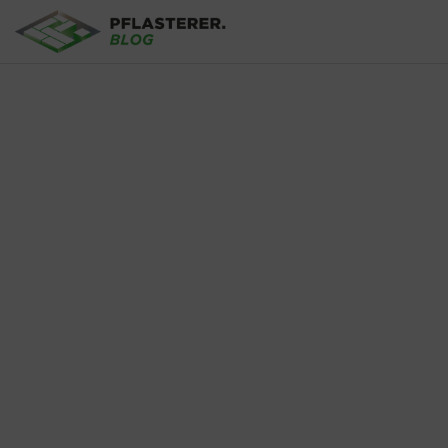
Direkt zum Inhalt