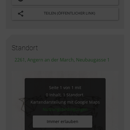
TEILEN (ÖFFENTLICHER LINK)
Standort
2261, Angern an der March, Neubaugasse 1
Seite 1 von 1 mit
0 Inhalt, 1 Standort.
Kartendarstellung mit Google Maps
Nutzungsbedingungen
Immer erlauben