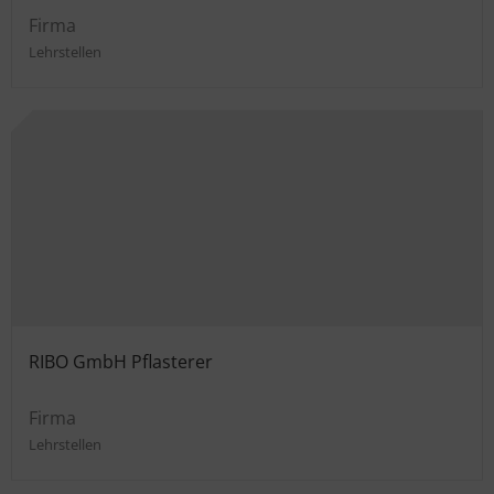
Firma
Lehrstellen
RIBO GmbH Pflasterer
Firma
Lehrstellen