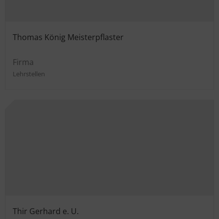
Thomas König Meisterpflaster
Firma
Lehrstellen
Thir Gerhard e. U.