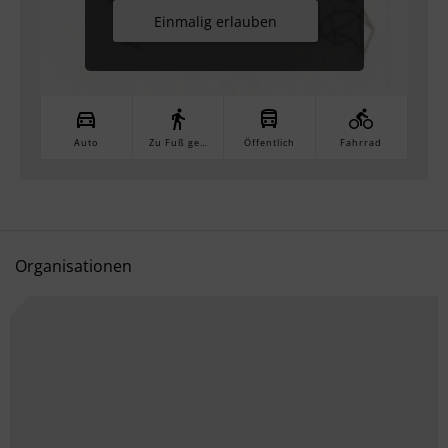
Einmalig erlauben
Auto
Zu Fuß gehen
Öffentlich
Fahrrad
Organisationen