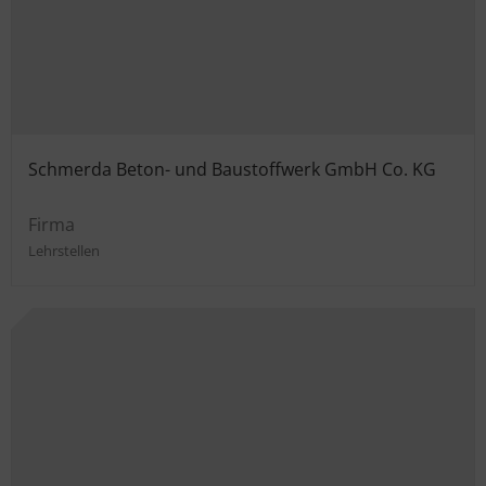
Schmerda Beton- und Baustoffwerk GmbH Co. KG
Firma
Lehrstellen