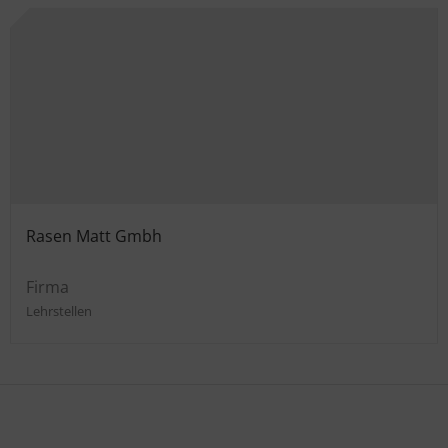
Rasen Matt Gmbh
Firma
Lehrstellen