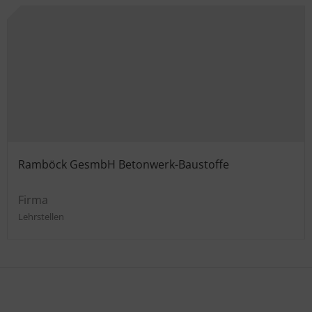
Ramböck GesmbH Betonwerk-Baustoffe
Firma
Lehrstellen