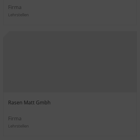
Firma
Lehrstellen
Rasen Matt Gmbh
Firma
Lehrstellen