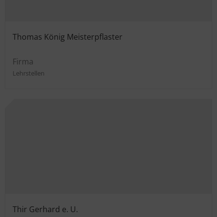
Thomas König Meisterpflaster
Firma
Lehrstellen
Thir Gerhard e. U.