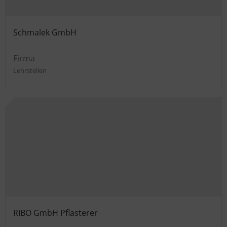
Schmalek GmbH
Firma
Lehrstellen
RIBO GmbH Pflasterer