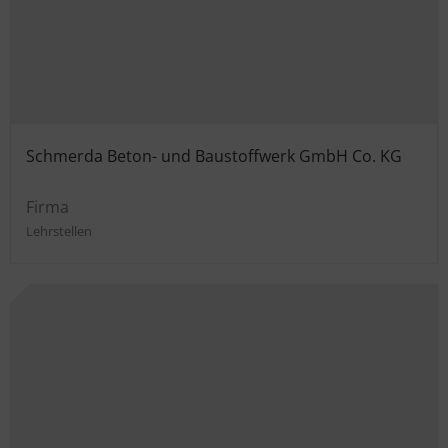
Schmerda Beton- und Baustoffwerk GmbH Co. KG
Firma
Lehrstellen