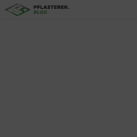
Direkt zum Inhalt