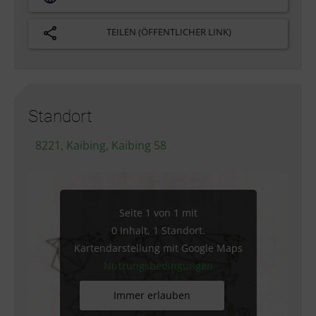
TEILEN (ÖFFENTLICHER LINK)
Standort
8221, Kaibing, Kaibing 58
Seite 1 von 1 mit
0 Inhalt, 1 Standort.
Kartendarstellung mit Google Maps
Nutzungsbedingungen
Immer erlauben