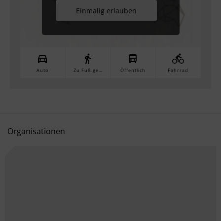
Einmalig erlauben
Auto
Zu Fuß gehen
Öffentlich
Fahrrad
Organisationen