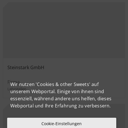
Steinstark GmbH
Firma
Wir nutzen 'Cookies & other Sweets' auf
Lehrstellen
unserem Webportal. Einige von ihnen sind
essenziell, während andere uns helfen, dieses
Webportal und Ihre Erfahrung zu verbessern.
Cookie-Einstellungen