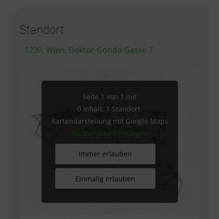
Standort
1230, Wien, Doktor-Gonda-Gasse 7
Seite 1 von 1 mit
0 Inhalt, 1 Standort.
Kartendarstellung mit Google Maps
Nutzungsbedingungen
Immer erlauben
Einmalig erlauben