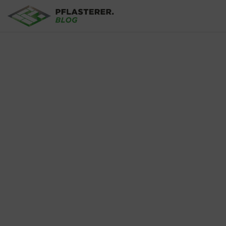
Direkt zum Inhalt