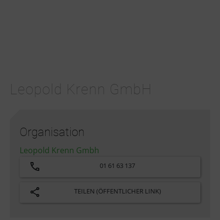
Leopold Krenn GmbH
Organisation
Leopold Krenn Gmbh
01 61 63 137
TEILEN (ÖFFENTLICHER LINK)