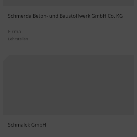
Schmerda Beton- und Baustoffwerk GmbH Co. KG
Firma
Lehrstellen
Schmalek GmbH