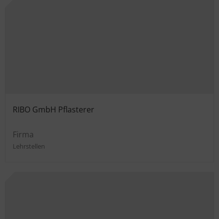
RIBO GmbH Pflasterer
Firma
Lehrstellen