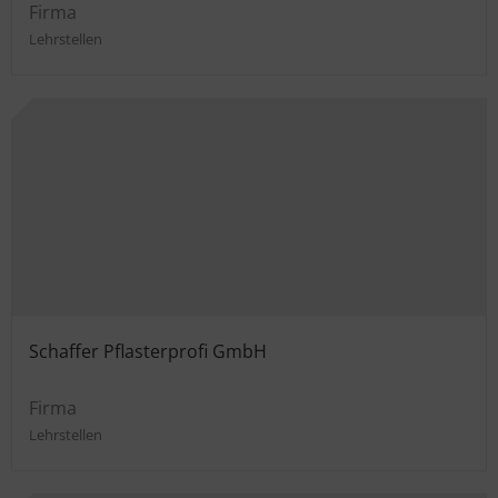
Firma
Lehrstellen
Schaffer Pflasterprofi GmbH
Firma
Lehrstellen