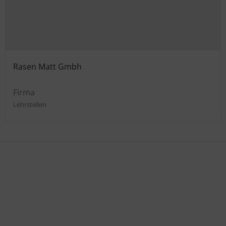
Rasen Matt Gmbh
Firma
Lehrstellen