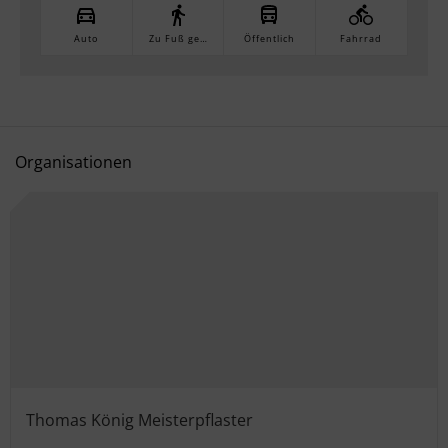
Auto
Zu Fuß gehen
Öffentlich
Fahrrad
Organisationen
Thomas König Meisterpflaster