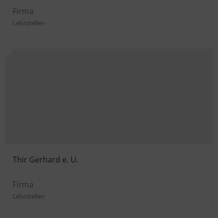
Firma
Lehrstellen
Thir Gerhard e. U.
Firma
Lehrstellen