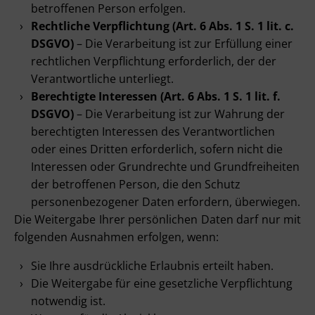
betroffenen Person erfolgen.
Rechtliche Verpflichtung (Art. 6 Abs. 1 S. 1 lit. c.
DSGVO)
– Die Verarbeitung ist zur Erfüllung einer
rechtlichen Verpflichtung erforderlich, der der
Verantwortliche unterliegt.
Berechtigte Interessen (Art. 6 Abs. 1 S. 1 lit. f.
DSGVO)
– Die Verarbeitung ist zur Wahrung der
berechtigten Interessen des Verantwortlichen
oder eines Dritten erforderlich, sofern nicht die
Interessen oder Grundrechte und Grundfreiheiten
der betroffenen Person, die den Schutz
personenbezogener Daten erfordern, überwiegen.
Die Weitergabe Ihrer persönlichen Daten darf nur mit
folgenden Ausnahmen erfolgen, wenn:
Sie Ihre ausdrückliche Erlaubnis erteilt haben.
Die Weitergabe für eine gesetzliche Verpflichtung
notwendig ist.