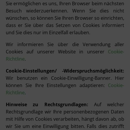
Sie ermöglichen es uns, Ihren Browser beim nächsten
Besuch wiederzuerkennen. Wenn Sie dies nicht
wünschen, so können Sie Ihren Browser so einrichten,
dass er Sie über das Setzen von Cookies informiert
und Sie dies nur im Einzelfall erlauben.
Wir informieren Sie über die Verwendung aller
Cookies auf unserer Website in unserer
Cookie-
Richtline
.
Cookie-Einstellungen/ -Widerspruchsmöglichkeit:
Wir benutzen ein Cookie-Einwilligung-Banner. Hier
können Sie Ihre Einstellungen adaptieren:
Cookie-
Richtline
.
Hinweise zu Rechtsgrundlagen:
Auf welcher
Rechtsgrundlage wir Ihre personenbezogenen Daten
mit Hilfe von Cookies verarbeiten, hängt davon ab, ob
wir Sie um eine Einwilligung bitten. Falls dies zutrifft