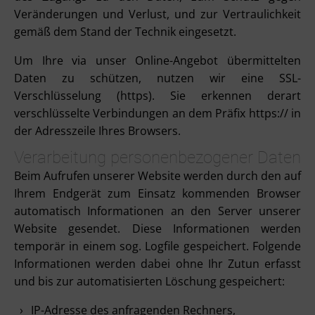
Veränderungen und Verlust, und zur Vertraulichkeit
gemäß dem Stand der Technik eingesetzt.
Um Ihre via unser Online-Angebot übermittelten
Daten zu schützen, nutzen wir eine SSL-
Verschlüsselung (https). Sie erkennen derart
verschlüsselte Verbindungen an dem Präfix https:// in
der Adresszeile Ihres Browsers.
Verarbeitung personenbezogener Daten
Beim Aufrufen unserer Website werden durch den auf
Ihrem Endgerät zum Einsatz kommenden Browser
automatisch Informationen an den Server unserer
Website gesendet. Diese Informationen werden
temporär in einem sog. Logfile gespeichert. Folgende
Informationen werden dabei ohne Ihr Zutun erfasst
und bis zur automatisierten Löschung gespeichert:
IP-Adresse des anfragenden Rechners,