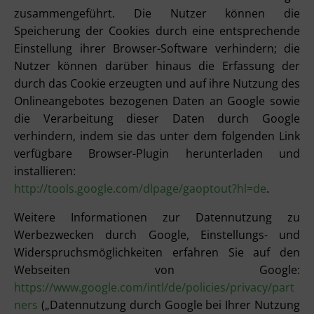
zusammengeführt. Die Nutzer können die
Speicherung der Cookies durch eine entsprechende
Einstellung ihrer Browser-Software verhindern; die
Nutzer können darüber hinaus die Erfassung der
durch das Cookie erzeugten und auf ihre Nutzung des
Onlineangebotes bezogenen Daten an Google sowie
die Verarbeitung dieser Daten durch Google
verhindern, indem sie das unter dem folgenden Link
verfügbare Browser-Plugin herunterladen und
installieren:
http://tools.google.com/dlpage/gaoptout?hl=de
.
Weitere Informationen zur Datennutzung zu
Werbezwecken durch Google, Einstellungs- und
Widerspruchsmöglichkeiten erfahren Sie auf den
Webseiten von Google:
https://www.google.com/intl/de/policies/privacy/part
ners
(„Datennutzung durch Google bei Ihrer Nutzung