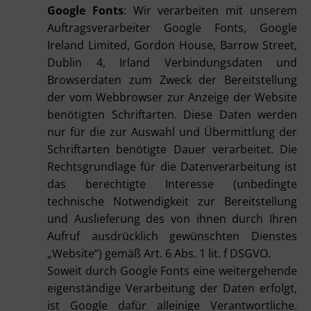
Google Fonts
: Wir verarbeiten mit unserem
Auftragsverarbeiter Google Fonts, Google
Ireland Limited, Gordon House, Barrow Street,
Dublin 4, Irland Verbindungsdaten und
Browserdaten zum Zweck der Bereitstellung
der vom Webbrowser zur Anzeige der Website
benötigten Schriftarten. Diese Daten werden
nur für die zur Auswahl und Übermittlung der
Schriftarten benötigte Dauer verarbeitet. Die
Rechtsgrundlage für die Datenverarbeitung ist
das berechtigte Interesse (unbedingte
technische Notwendigkeit zur Bereitstellung
und Auslieferung des von ihnen durch Ihren
Aufruf ausdrücklich gewünschten Dienstes
„Website“) gemäß Art. 6 Abs. 1 lit. f DSGVO.
Soweit durch Google Fonts eine weitergehende
eigenständige Verarbeitung der Daten erfolgt,
ist Google dafür alleinige Verantwortliche.