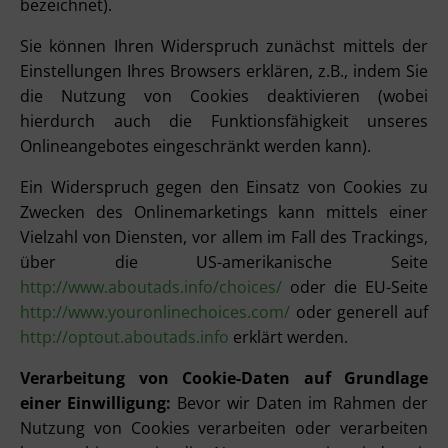
bezeichnet).
Sie können Ihren Widerspruch zunächst mittels der
Einstellungen Ihres Browsers erklären, z.B., indem Sie
die Nutzung von Cookies deaktivieren (wobei
hierdurch auch die Funktionsfähigkeit unseres
Onlineangebotes eingeschränkt werden kann).
Ein Widerspruch gegen den Einsatz von Cookies zu
Zwecken des Onlinemarketings kann mittels einer
Vielzahl von Diensten, vor allem im Fall des Trackings,
über die US-amerikanische Seite
http://www.aboutads.info/choices/
oder die EU-Seite
http://www.youronlinechoices.com/
oder generell auf
http://optout.aboutads.info
erklärt werden.
Verarbeitung von Cookie-Daten auf Grundlage
einer Einwilligung:
Bevor wir Daten im Rahmen der
Nutzung von Cookies verarbeiten oder verarbeiten