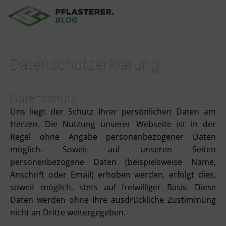
Skip to main content
Datenschutzerklärung
Datenschutz
Uns liegt der Schutz Ihrer persönlichen Daten am
Herzen. Die Nutzung unserer Webseite ist in der
Regel ohne Angabe personenbezogener Daten
möglich. Soweit auf unseren Seiten
personenbezogene Daten (beispielsweise Name,
Anschrift oder Email) erhoben werden, erfolgt dies,
soweit möglich, stets auf freiwilliger Basis. Diese
Daten werden ohne Ihre ausdrückliche Zustimmung
nicht an Dritte weitergegeben.