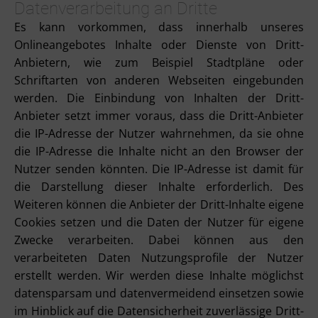
Datenverarbeitung an Dritte
Es kann vorkommen, dass innerhalb unseres
Onlineangebotes Inhalte oder Dienste von Dritt-
Anbietern, wie zum Beispiel Stadtpläne oder
Schriftarten von anderen Webseiten eingebunden
werden. Die Einbindung von Inhalten der Dritt-
Anbieter setzt immer voraus, dass die Dritt-Anbieter
die IP-Adresse der Nutzer wahrnehmen, da sie ohne
die IP-Adresse die Inhalte nicht an den Browser der
Nutzer senden könnten. Die IP-Adresse ist damit für
die Darstellung dieser Inhalte erforderlich. Des
Weiteren können die Anbieter der Dritt-Inhalte eigene
Cookies setzen und die Daten der Nutzer für eigene
Zwecke verarbeiten. Dabei können aus den
verarbeiteten Daten Nutzungsprofile der Nutzer
erstellt werden. Wir werden diese Inhalte möglichst
datensparsam und datenvermeidend einsetzen sowie
im Hinblick auf die Datensicherheit zuverlässige Dritt-