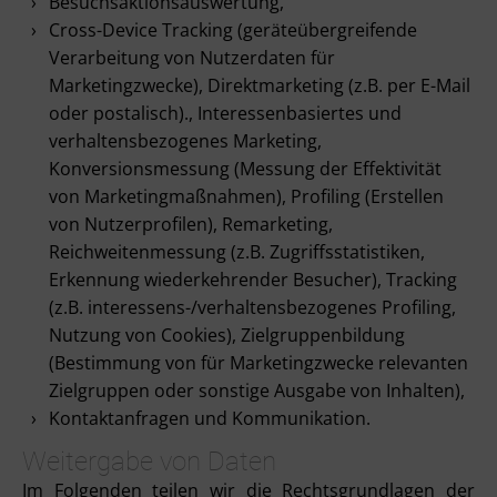
Besuchsaktionsauswertung,
Cross-Device Tracking (geräteübergreifende
Verarbeitung von Nutzerdaten für
Marketingzwecke), Direktmarketing (z.B. per E-Mail
oder postalisch)., Interessenbasiertes und
verhaltensbezogenes Marketing,
Konversionsmessung (Messung der Effektivität
von Marketingmaßnahmen), Profiling (Erstellen
von Nutzerprofilen), Remarketing,
Reichweitenmessung (z.B. Zugriffsstatistiken,
Erkennung wiederkehrender Besucher), Tracking
(z.B. interessens-/verhaltensbezogenes Profiling,
Nutzung von Cookies), Zielgruppenbildung
(Bestimmung von für Marketingzwecke relevanten
Zielgruppen oder sonstige Ausgabe von Inhalten),
Kontaktanfragen und Kommunikation.
Weitergabe von Daten
Im Folgenden teilen wir die Rechtsgrundlagen der