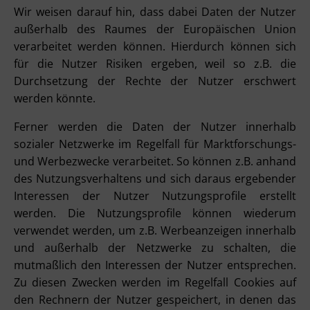
Wir weisen darauf hin, dass dabei Daten der Nutzer
außerhalb des Raumes der Europäischen Union
verarbeitet werden können. Hierdurch können sich
für die Nutzer Risiken ergeben, weil so z.B. die
Durchsetzung der Rechte der Nutzer erschwert
werden könnte.
Ferner werden die Daten der Nutzer innerhalb
sozialer Netzwerke im Regelfall für Marktforschungs-
und Werbezwecke verarbeitet. So können z.B. anhand
des Nutzungsverhaltens und sich daraus ergebender
Interessen der Nutzer Nutzungsprofile erstellt
werden. Die Nutzungsprofile können wiederum
verwendet werden, um z.B. Werbeanzeigen innerhalb
und außerhalb der Netzwerke zu schalten, die
mutmaßlich den Interessen der Nutzer entsprechen.
Zu diesen Zwecken werden im Regelfall Cookies auf
den Rechnern der Nutzer gespeichert, in denen das