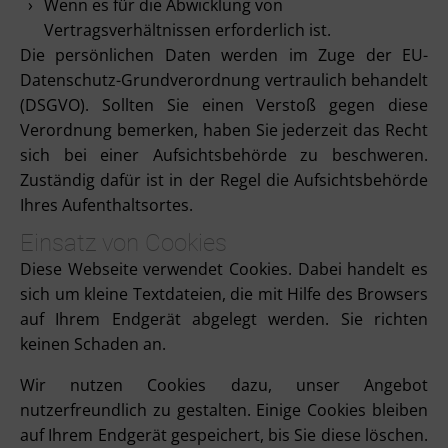
Wenn es für die Abwicklung von
Vertragsverhältnissen erforderlich ist.
Die persönlichen Daten werden im Zuge der EU-
Datenschutz-Grundverordnung vertraulich behandelt
(DSGVO). Sollten Sie einen Verstoß gegen diese
Verordnung bemerken, haben Sie jederzeit das Recht
sich bei einer Aufsichtsbehörde zu beschweren.
Zuständig dafür ist in der Regel die Aufsichtsbehörde
Ihres Aufenthaltsortes.
Einsatz von Cookies
Diese Webseite verwendet Cookies. Dabei handelt es
sich um kleine Textdateien, die mit Hilfe des Browsers
auf Ihrem Endgerät abgelegt werden. Sie richten
keinen Schaden an.
Wir nutzen Cookies dazu, unser Angebot
nutzerfreundlich zu gestalten. Einige Cookies bleiben
auf Ihrem Endgerät gespeichert, bis Sie diese löschen.