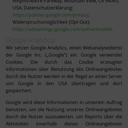
Amphitheatre Parkway, Mountain View, CA 94043,
USA; Datenschutzerklärung:
https://policies.google.com/privacy
;
Widerspruchsmöglichkeit (Opt-Out):
https://adssettings.google.com/authenticated
.
Google Analytics
Wir setzen Google Analytics, einen Webanalysedienst
der Google Inc. („Google“) ein. Google verwendet
Cookies. Die durch das Cookie erzeugten
Informationen über Benutzung des Onlineangebotes
durch die Nutzer werden in der Regel an einen Server
von Google in den USA übertragen und dort
gespeichert.
Google wird diese Informationen in unserem Auftrag
benutzen, um die Nutzung unseres Onlineangebotes
durch die Nutzer auszuwerten, um Reports über die
Aktivitäten innerhalb dieses Onlineangebotes