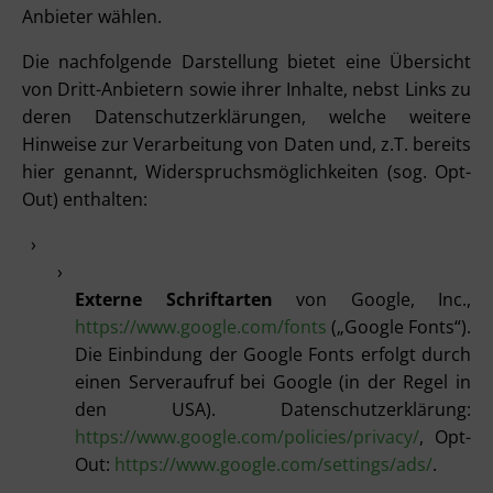
Anbieter wählen.
Die nachfolgende Darstellung bietet eine Übersicht
von Dritt-Anbietern sowie ihrer Inhalte, nebst Links zu
deren Datenschutzerklärungen, welche weitere
Hinweise zur Verarbeitung von Daten und, z.T. bereits
hier genannt, Widerspruchsmöglichkeiten (sog. Opt-
Out) enthalten:
Externe Schriftarten
von Google, Inc.,
https://www.google.com/fonts
(„Google Fonts“).
Die Einbindung der Google Fonts erfolgt durch
einen Serveraufruf bei Google (in der Regel in
den USA). Datenschutzerklärung:
https://www.google.com/policies/privacy/
, Opt-
Out:
https://www.google.com/settings/ads/
.