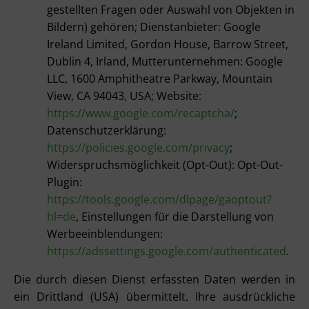
gestellten Fragen oder Auswahl von Objekten in
Bildern) gehören; Dienstanbieter: Google
Ireland Limited, Gordon House, Barrow Street,
Dublin 4, Irland, Mutterunternehmen: Google
LLC, 1600 Amphitheatre Parkway, Mountain
View, CA 94043, USA; Website:
https://www.google.com/recaptcha/
;
Datenschutzerklärung:
https://policies.google.com/privacy
;
Widerspruchsmöglichkeit (Opt-Out): Opt-Out-
Plugin:
https://tools.google.com/dlpage/gaoptout?
hl=de
, Einstellungen für die Darstellung von
Werbeeinblendungen:
https://adssettings.google.com/authenticated
.
Die durch diesen Dienst erfassten Daten werden in
ein Drittland (USA) übermittelt. Ihre ausdrückliche