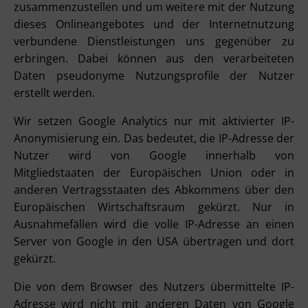
zusammenzustellen und um weitere mit der Nutzung
dieses Onlineangebotes und der Internetnutzung
verbundene Dienstleistungen uns gegenüber zu
erbringen. Dabei können aus den verarbeiteten
Daten pseudonyme Nutzungsprofile der Nutzer
erstellt werden.
Wir setzen Google Analytics nur mit aktivierter IP-
Anonymisierung ein. Das bedeutet, die IP-Adresse der
Nutzer wird von Google innerhalb von
Mitgliedstaaten der Europäischen Union oder in
anderen Vertragsstaaten des Abkommens über den
Europäischen Wirtschaftsraum gekürzt. Nur in
Ausnahmefällen wird die volle IP-Adresse an einen
Server von Google in den USA übertragen und dort
gekürzt.
Die von dem Browser des Nutzers übermittelte IP-
Adresse wird nicht mit anderen Daten von Google