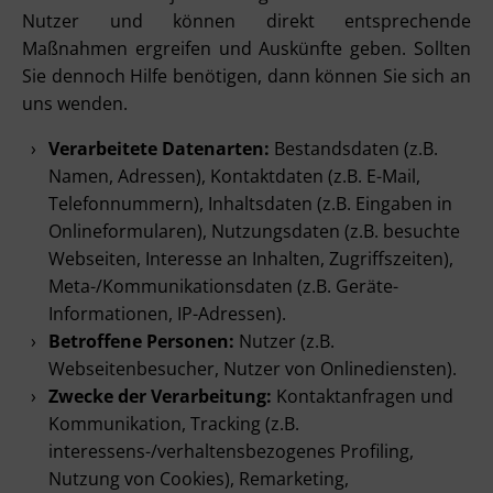
Nutzer und können direkt entsprechende
Maßnahmen ergreifen und Auskünfte geben. Sollten
Sie dennoch Hilfe benötigen, dann können Sie sich an
uns wenden.
Verarbeitete Datenarten:
Bestandsdaten (z.B.
Namen, Adressen), Kontaktdaten (z.B. E-Mail,
Telefonnummern), Inhaltsdaten (z.B. Eingaben in
Onlineformularen), Nutzungsdaten (z.B. besuchte
Webseiten, Interesse an Inhalten, Zugriffszeiten),
Meta-/Kommunikationsdaten (z.B. Geräte-
Informationen, IP-Adressen).
Betroffene Personen:
Nutzer (z.B.
Webseitenbesucher, Nutzer von Onlinediensten).
Zwecke der Verarbeitung:
Kontaktanfragen und
Kommunikation, Tracking (z.B.
interessens-/verhaltensbezogenes Profiling,
Nutzung von Cookies), Remarketing,