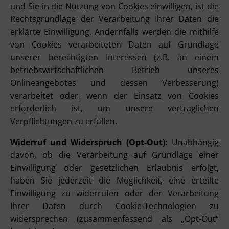
und Sie in die Nutzung von Cookies einwilligen, ist die
Rechtsgrundlage der Verarbeitung Ihrer Daten die
erklärte Einwilligung. Andernfalls werden die mithilfe
von Cookies verarbeiteten Daten auf Grundlage
unserer berechtigten Interessen (z.B. an einem
betriebswirtschaftlichen Betrieb unseres
Onlineangebotes und dessen Verbesserung)
verarbeitet oder, wenn der Einsatz von Cookies
erforderlich ist, um unsere vertraglichen
Verpflichtungen zu erfüllen.
Widerruf und Widerspruch (Opt-Out):
Unabhängig
davon, ob die Verarbeitung auf Grundlage einer
Einwilligung oder gesetzlichen Erlaubnis erfolgt,
haben Sie jederzeit die Möglichkeit, eine erteilte
Einwilligung zu widerrufen oder der Verarbeitung
Ihrer Daten durch Cookie-Technologien zu
widersprechen (zusammenfassend als „Opt-Out“