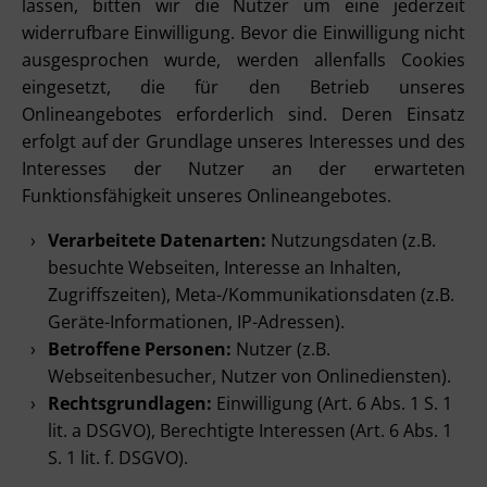
lassen, bitten wir die Nutzer um eine jederzeit
widerrufbare Einwilligung. Bevor die Einwilligung nicht
ausgesprochen wurde, werden allenfalls Cookies
eingesetzt, die für den Betrieb unseres
Onlineangebotes erforderlich sind. Deren Einsatz
erfolgt auf der Grundlage unseres Interesses und des
Interesses der Nutzer an der erwarteten
Funktionsfähigkeit unseres Onlineangebotes.
Verarbeitete Datenarten:
Nutzungsdaten (z.B.
besuchte Webseiten, Interesse an Inhalten,
Zugriffszeiten), Meta-/Kommunikationsdaten (z.B.
Geräte-Informationen, IP-Adressen).
Betroffene Personen:
Nutzer (z.B.
Webseitenbesucher, Nutzer von Onlinediensten).
Rechtsgrundlagen:
Einwilligung (Art. 6 Abs. 1 S. 1
lit. a DSGVO), Berechtigte Interessen (Art. 6 Abs. 1
S. 1 lit. f. DSGVO).