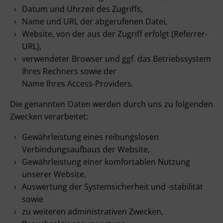
Datum und Uhrzeit des Zugriffs,
Name und URL der abgerufenen Datei,
Website, von der aus der Zugriff erfolgt (Referrer-
URL),
verwendeter Browser und ggf. das Betriebssystem
Ihres Rechners sowie der
Name Ihres Access-Providers.
Die genannten Daten werden durch uns zu folgenden
Zwecken verarbeitet:
Gewährleistung eines reibungslosen
Verbindungsaufbaus der Website,
Gewährleistung einer komfortablen Nutzung
unserer Website,
Auswertung der Systemsicherheit und -stabilität
sowie
zu weiteren administrativen Zwecken,