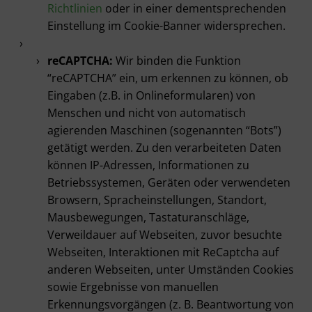
Richtlinien
oder in einer dementsprechenden
Einstellung im Cookie-Banner widersprechen.
reCAPTCHA:
Wir binden die Funktion
“reCAPTCHA” ein, um erkennen zu können, ob
Eingaben (z.B. in Onlineformularen) von
Menschen und nicht von automatisch
agierenden Maschinen (sogenannten “Bots”)
getätigt werden. Zu den verarbeiteten Daten
können IP-Adressen, Informationen zu
Betriebssystemen, Geräten oder verwendeten
Browsern, Spracheinstellungen, Standort,
Mausbewegungen, Tastaturanschläge,
Verweildauer auf Webseiten, zuvor besuchte
Webseiten, Interaktionen mit ReCaptcha auf
anderen Webseiten, unter Umständen Cookies
sowie Ergebnisse von manuellen
Erkennungsvorgängen (z. B. Beantwortung von