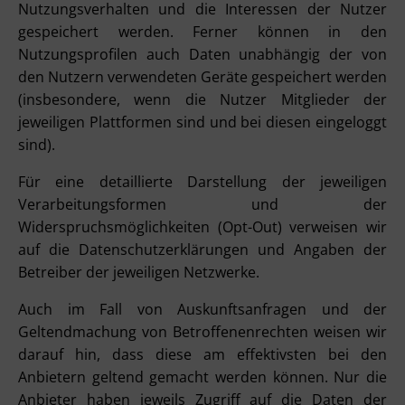
Nutzungsverhalten und die Interessen der Nutzer
gespeichert werden. Ferner können in den
Nutzungsprofilen auch Daten unabhängig der von
den Nutzern verwendeten Geräte gespeichert werden
(insbesondere, wenn die Nutzer Mitglieder der
jeweiligen Plattformen sind und bei diesen eingeloggt
sind).
Für eine detaillierte Darstellung der jeweiligen
Verarbeitungsformen und der
Widerspruchsmöglichkeiten (Opt-Out) verweisen wir
auf die Datenschutzerklärungen und Angaben der
Betreiber der jeweiligen Netzwerke.
Auch im Fall von Auskunftsanfragen und der
Geltendmachung von Betroffenenrechten weisen wir
darauf hin, dass diese am effektivsten bei den
Anbietern geltend gemacht werden können. Nur die
Anbieter haben jeweils Zugriff auf die Daten der