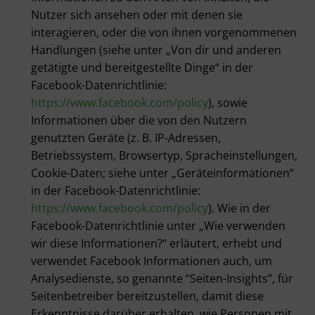
Nutzer sich ansehen oder mit denen sie
interagieren, oder die von ihnen vorgenommenen
Handlungen (siehe unter „Von dir und anderen
getätigte und bereitgestellte Dinge“ in der
Facebook-Datenrichtlinie:
https://www.facebook.com/policy
), sowie
Informationen über die von den Nutzern
genutzten Geräte (z. B. IP-Adressen,
Betriebssystem, Browsertyp, Spracheinstellungen,
Cookie-Daten; siehe unter „Geräteinformationen“
in der Facebook-Datenrichtlinie:
https://www.facebook.com/policy
). Wie in der
Facebook-Datenrichtlinie unter „Wie verwenden
wir diese Informationen?“ erläutert, erhebt und
verwendet Facebook Informationen auch, um
Analysedienste, so genannte “Seiten-Insights”, für
Seitenbetreiber bereitzustellen, damit diese
Erkenntnisse darüber erhalten, wie Personen mit