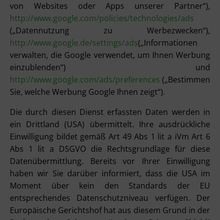
von Websites oder Apps unserer Partner“),
http://www.google.com/policies/technologies/ads
(„Datennutzung zu Werbezwecken“),
http://www.google.de/settings/ads
(„Informationen
verwalten, die Google verwendet, um Ihnen Werbung
einzublenden“) und
http://www.google.com/ads/preferences
(„Bestimmen
Sie, welche Werbung Google Ihnen zeigt“).
Die durch diesen Dienst erfassten Daten werden in
ein Drittland (USA) übermittelt. Ihre ausdrückliche
Einwilligung bildet gemäß Art 49 Abs 1 lit a iVm Art 6
Abs 1 lit a DSGVO die Rechtsgrundlage für diese
Datenübermittlung. Bereits vor Ihrer Einwilligung
haben wir Sie darüber informiert, dass die USA im
Moment über kein den Standards der EU
entsprechendes Datenschutzniveau verfügen. Der
Europäische Gerichtshof hat aus diesem Grund in der