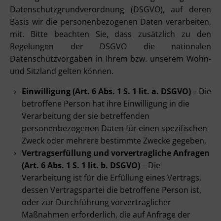
Datenschutzgrundverordnung (DSGVO), auf deren
Basis wir die personenbezogenen Daten verarbeiten,
mit. Bitte beachten Sie, dass zusätzlich zu den
Regelungen der DSGVO die nationalen
Datenschutzvorgaben in Ihrem bzw. unserem Wohn-
und Sitzland gelten können.
Einwilligung (Art. 6 Abs. 1 S. 1 lit. a. DSGVO)
– Die
betroffene Person hat ihre Einwilligung in die
Verarbeitung der sie betreffenden
personenbezogenen Daten für einen spezifischen
Zweck oder mehrere bestimmte Zwecke gegeben.
Vertragserfüllung und vorvertragliche Anfragen
(Art. 6 Abs. 1 S. 1 lit. b. DSGVO)
– Die
Verarbeitung ist für die Erfüllung eines Vertrags,
dessen Vertragspartei die betroffene Person ist,
oder zur Durchführung vorvertraglicher
Maßnahmen erforderlich, die auf Anfrage der