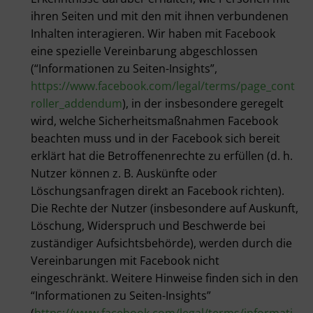
ihren Seiten und mit den mit ihnen verbundenen
Inhalten interagieren. Wir haben mit Facebook
eine spezielle Vereinbarung abgeschlossen
(“Informationen zu Seiten-Insights”,
https://www.facebook.com/legal/terms/page_cont
roller_addendum
), in der insbesondere geregelt
wird, welche Sicherheitsmaßnahmen Facebook
beachten muss und in der Facebook sich bereit
erklärt hat die Betroffenenrechte zu erfüllen (d. h.
Nutzer können z. B. Auskünfte oder
Löschungsanfragen direkt an Facebook richten).
Die Rechte der Nutzer (insbesondere auf Auskunft,
Löschung, Widerspruch und Beschwerde bei
zuständiger Aufsichtsbehörde), werden durch die
Vereinbarungen mit Facebook nicht
eingeschränkt. Weitere Hinweise finden sich in den
“Informationen zu Seiten-Insights”