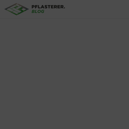
Skip to main content