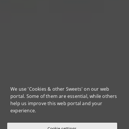
We use 'Cookies & other Sweets' on our web
portal. Some of them are essential, while others
help us improve this web portal and your
experience.
Cookie settings