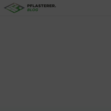
Aller au contenu principal