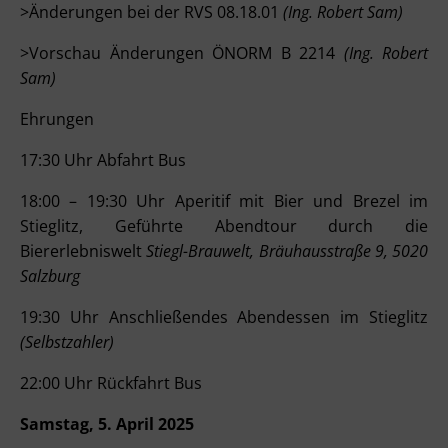
>Änderungen bei der RVS 08.18.01
(Ing. Robert Sam)
>Vorschau Änderungen ÖNORM B 2214
(Ing. Robert
Sam)
Ehrungen
17:30 Uhr Abfahrt Bus
18:00 – 19:30 Uhr Aperitif mit Bier und Brezel im
Stieglitz, Geführte Abendtour durch die
Biererlebniswelt
Stiegl-Brauwelt, Bräuhausstraße 9, 5020
Salzburg
19:30 Uhr Anschließendes Abendessen im Stieglitz
(Selbstzahler)
22:00 Uhr Rückfahrt Bus
Samstag, 5. April 2025