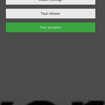
Tout refuser
Tout accepter