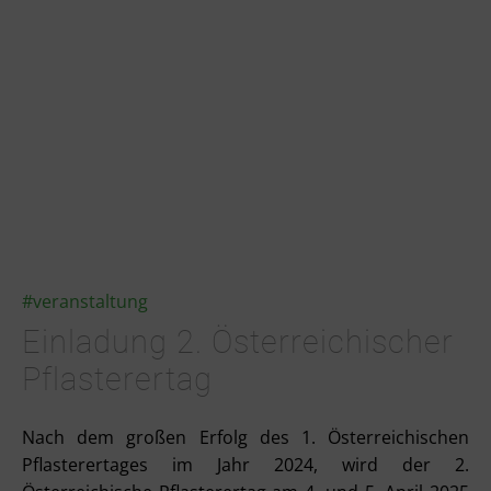
#veranstaltung
Einladung 2. Österreichischer
Pflasterertag
Nach dem großen Erfolg des 1. Österreichischen
Pflasterertages im Jahr 2024, wird der 2.