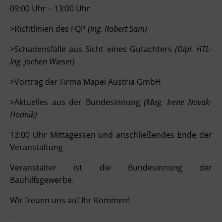
09:00 Uhr – 13:00 Uhr
>Richtlinien des FQP
(Ing. Robert Sam)
>Schadensfälle aus Sicht eines Gutachters
(Dipl. HTL-
Ing. Jochen Wieser)
>Vortrag der Firma Mapei Austria GmbH
>Aktuelles aus der Bundesinnung
(Mag. Irene Novak-
Hodnik)
13:00 Uhr Mittagessen und anschließendes Ende der
Veranstaltung
Veranstalter ist die Bundesinnung der
Bauhilfsgewerbe.
Wir freuen uns auf Ihr Kommen!