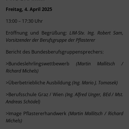
Freitag, 4. April 2025
13:00 – 17:30 Uhr
Eröffnung und Begrüßung:
LIM-Stv. Ing. Robert Sam,
Vorsitzender der Berufsgruppe der Pflasterer
Bericht des Bundesberufsgruppensprechers:
>Bundeslehrlingswettbewerb
(Martin Mallitsch /
Richard Michels)
>Überbetriebliche Ausbildung
(Ing. Mario J. Tomasek)
>Berufsschule Graz / Wien
(Ing. Alfred Unger, BEd / Mst.
Andreas Schödel)
>Image Pflastererhandwerk
(Martin Mallitsch / Richard
Michels)