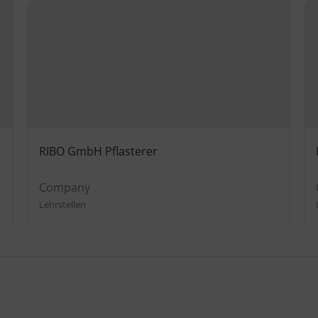
RIBO GmbH Pflasterer
Company
Lehrstellen