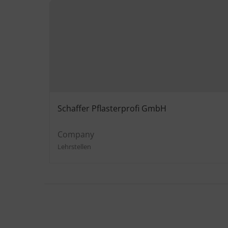
Schaffer Pflasterprofi GmbH
Company
Lehrstellen