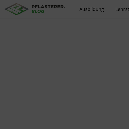
Ausbildung
Lehrst