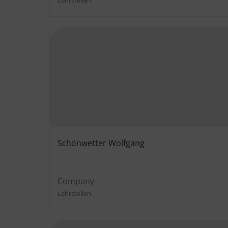
Schönwetter Wolfgang
Company
Lehrstellen