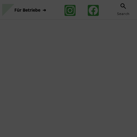
Für Betriebe
Search