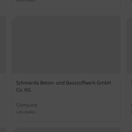
Schmerda Beton- und Baustoffwerk GmbH
Co. KG
Company
Lehrstellen