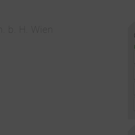
. b. H. Wien