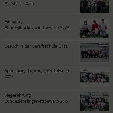
Pflasterer 2025
Einladung
Bundeslehrlingswettbewerb 2025
Besuch in der Berufsschule Graz
Sponsoring Lehrlingswettbewerb
2025
Siegerehrung
Bundeslehrlingswettbewerb 2024