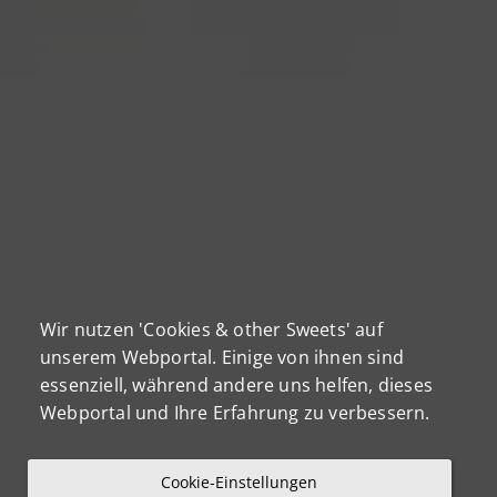
Wir nutzen 'Cookies & other Sweets' auf
unserem Webportal. Einige von ihnen sind
essenziell, während andere uns helfen, dieses
Webportal und Ihre Erfahrung zu verbessern.
Cookie-Einstellungen