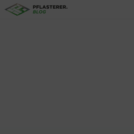
Direkt zum Inhalt