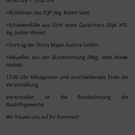
09:00 Uhr – 13:00 Uhr
>Richtlinien des FQP
(Ing. Robert Sam)
>Schadensfälle aus Sicht eines Gutachters
(Dipl. HTL-
Ing. Jochen Wieser)
>Vortrag der Firma Mapei Austria GmbH
>Aktuelles aus der Bundesinnung
(Mag. Irene Novak-
Hodnik)
13:00 Uhr Mittagessen und anschließendes Ende der
Veranstaltung
Veranstalter ist die Bundesinnung der
Bauhilfsgewerbe.
Wir freuen uns auf Ihr Kommen!