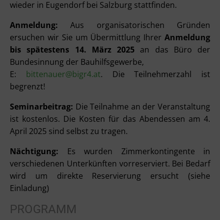
wieder in Eugendorf bei Salzburg stattfinden.
Anmeldung:
Aus organisatorischen Gründen
ersuchen wir Sie um Übermittlung Ihrer
Anmeldung
bis spätestens 14. März 2025
an das Büro der
Bundesinnung der Bauhilfsgewerbe,
E:
bittenauer@bigr4.at
. Die Teilnehmerzahl ist
begrenzt!
Seminarbeitrag:
Die Teilnahme an der Veranstaltung
ist kostenlos. Die Kosten für das Abendessen am 4.
April 2025 sind selbst zu tragen.
Nächtigung:
Es wurden Zimmerkontingente in
verschiedenen Unterkünften vorreserviert. Bei Bedarf
wird um direkte Reservierung ersucht (siehe
Einladung)
PROGRAMM