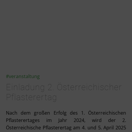
#veranstaltung
Einladung 2. Österreichischer
Pflasterertag
Nach dem großen Erfolg des 1. Österreichischen
Pflasterertages im Jahr 2024, wird der 2.
Österreichische Pflasterertag am 4. und 5. April 2025