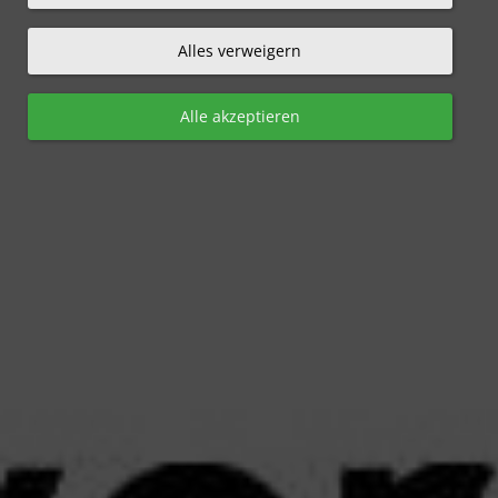
Alles verweigern
Alle akzeptieren