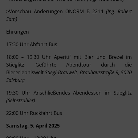
>Vorschau Änderungen ÖNORM B 2214
(Ing. Robert
Sam)
Ehrungen
17:30 Uhr Abfahrt Bus
18:00 – 19:30 Uhr Aperitif mit Bier und Brezel im
Stieglitz, Geführte Abendtour durch die
Biererlebniswelt
Stiegl-Brauwelt, Bräuhausstraße 9, 5020
Salzburg
19:30 Uhr Anschließendes Abendessen im Stieglitz
(Selbstzahler)
22:00 Uhr Rückfahrt Bus
Samstag, 5. April 2025