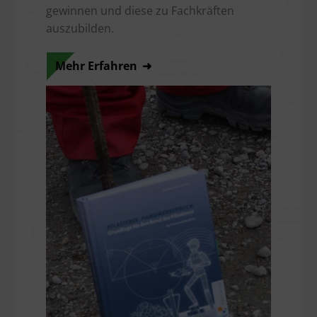
gewinnen und diese zu Fachkräften
auszubilden.
Mehr Erfahren