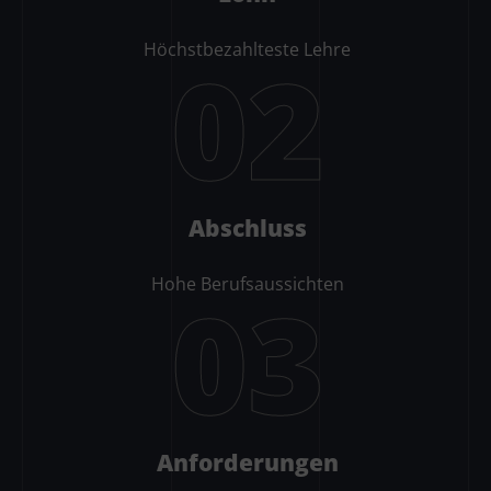
Höchstbezahlteste Lehre
02
Abschluss
Hohe Berufsaussichten
03
Anforderungen