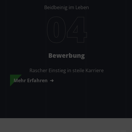
Beidbeinig im Leben
04
Bewerbung
Rascher Einstieg in steile Karriere
Mehr Erfahren