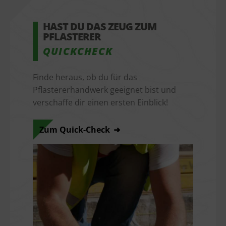
HAST DU DAS ZEUG ZUM 
PFLASTERER
QUICKCHECK
Finde heraus, ob du für das
Pflastererhandwerk geeignet bist und
verschaffe dir einen ersten Einblick!
Zum Quick-Check