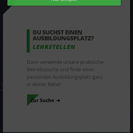
DU SUCHST EINEN 
AUSBILDUNGSPLATZ?
LEHRSTELLEN
Dann verwende unsere praktische
Betriebssuche und finde einen
passenden Ausbildungsplatz ganz
in deiner Nähe!
Zur Suche