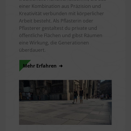
einer Kombination aus Präzision und
Kreativität verbunden mit körperlicher
Arbeit besteht. Als Pflasterin oder
Pflasterer gestaltest du private und
öffentliche Flächen und gibst Räumen
eine Wirkung, die Generationen
überdauert.
Mehr Erfahren