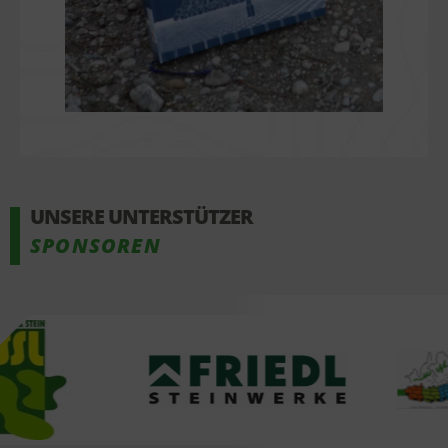
UNSERE UNTERSTÜTZER
SPONSOREN