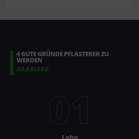
4 GUTE GRÜNDE PFLASTERER ZU 
WERDEN
KARRIERE
01
Lohn