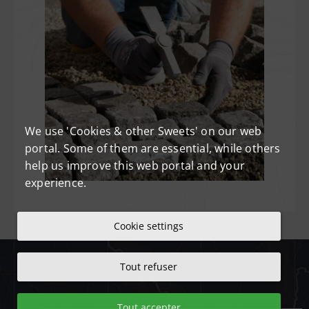
We use 'Cookies & other Sweets' on our web
portal. Some of them are essential, while others
help us improve this web portal and your
experience.
Cookie settings
Tout refuser
Tout accepter